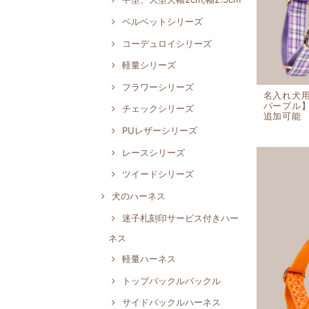
ベルベットシリーズ
コーデュロイシリーズ
軽量シリーズ
フラワーシリーズ
名入れ犬
パープル
チェックシリーズ
追加可能
PUレザーシリーズ
レースシリーズ
ツイードシリーズ
犬のハーネス
迷子札刻印サービス付きハー
ネス
軽量ハーネス
トップバックルバックル
サイドバックルハーネス