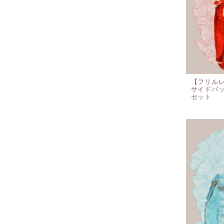
【フリル
サイドバ
セット