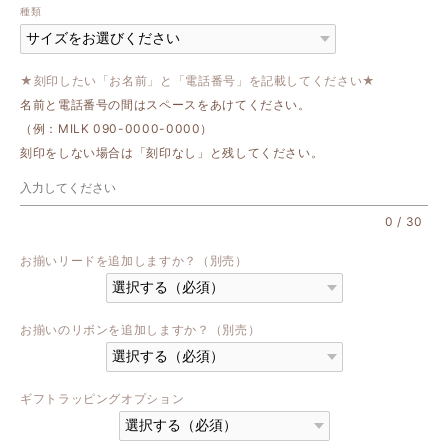
種類
★刻印したい「お名前」と「電話番号」を記載してください★
名前と電話番号の間はスペースをあけてください。
（例：MILK 090-0000-0000）
刻印をしない場合は「刻印なし」と残してください。
0
/
30
お揃いリードを追加しますか？（別売）
お揃いのリボンを追加しますか？（別売）
ギフトラッピングオプション