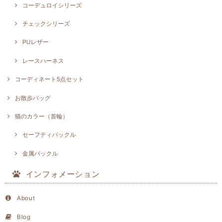
コーデュロイシリーズ
チェックシリーズ
PUレザー
レースハーネス
コーディネート5点セット
お散歩バッグ
猫のカラー（首輪）
セーフティバックル
金属バックル
インフォメーション
About
Blog