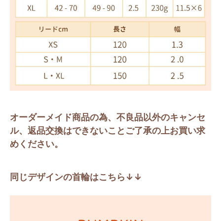
オーダーメイド商品の為、不良品以外のキャンセ
ル、返品交換はできないことご了承の上お買い求
めください。
同じデザインの首輪はこちら↓↓