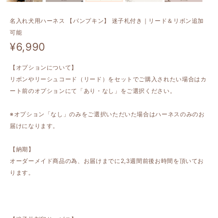
名入れ犬用ハーネス 【パンプキン】 迷子札付き｜リード＆リボン追加
可能
¥6,990
【オプションについて】
リボンやリーシュコード（リード）をセットでご購入されたい場合はカ
ート前のオプションにて「あり・なし」をご選択ください。
※オプション「なし」のみをご選択いただいた場合はハーネスのみのお
届けになります。
【納期】
オーダーメイド商品の為、お届けまでに2,3週間前後お時間を頂いてお
ります。