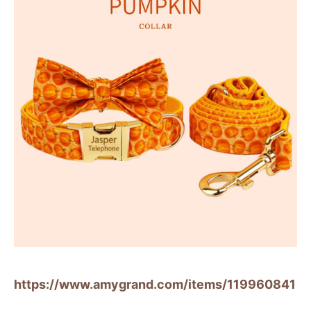
https://www.amygrand.com/items/119960841