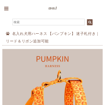
名入れ犬用ハーネス 【パンプキン】 迷子札付き｜
リード＆リボン追加可能