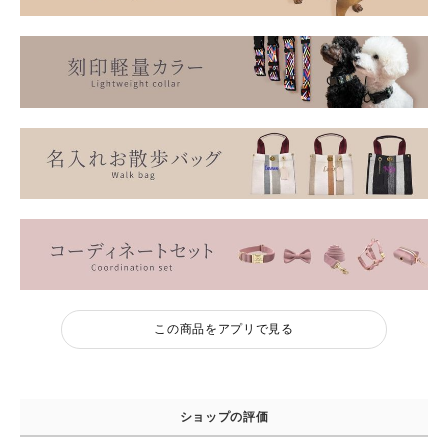
この商品をアプリで見る
ショップの評価