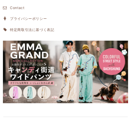
Contact
プライバシーポリシー
特定商取引法に基づく表記