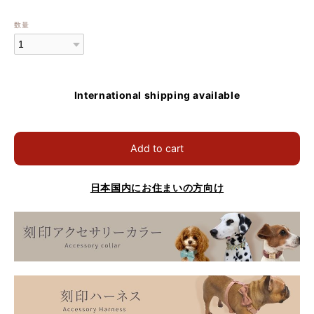
数量
International shipping available
Add to cart
日本国内にお住まいの方向け