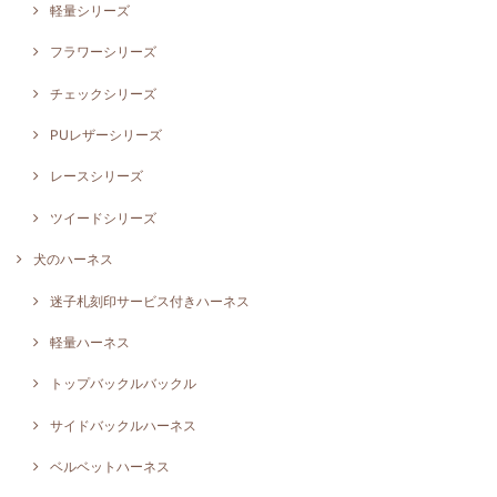
軽量シリーズ
フラワーシリーズ
チェックシリーズ
PUレザーシリーズ
レースシリーズ
ツイードシリーズ
犬のハーネス
迷子札刻印サービス付きハーネス
軽量ハーネス
トップバックルバックル
サイドバックルハーネス
ベルベットハーネス