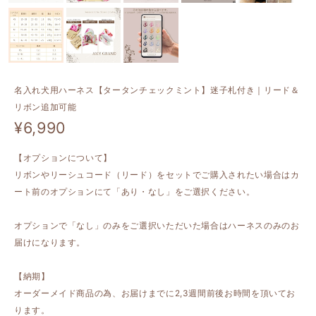
名入れ犬用ハーネス【タータンチェックミント】迷子札付き｜リード＆
リボン追加可能
¥6,990
【オプションについて】
リボンやリーシュコード（リード）をセットでご購入されたい場合はカ
ート前のオプションにて「あり・なし」をご選択ください。
オプションで「なし」のみをご選択いただいた場合はハーネスのみのお
届けになります。
【納期】
オーダーメイド商品の為、お届けまでに2,3週間前後お時間を頂いてお
ります。