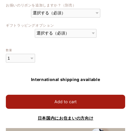
お揃いのリボンを追加しますか？（別売）
ギフトラッピングオプション
数量
International shipping available
Add to cart
日本国内にお住まいの方向け