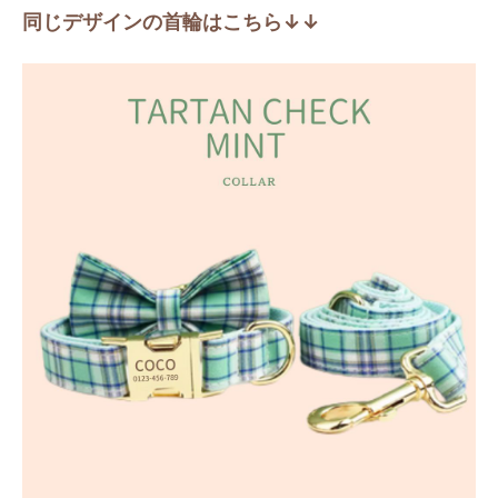
同じデザインの首輪はこちら↓↓