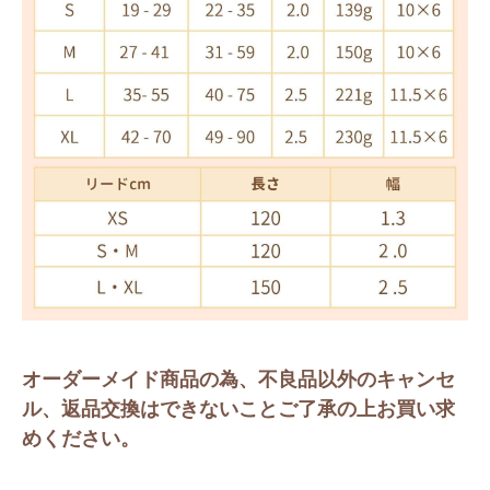
オーダーメイド商品の為、不良品以外のキャンセ
ル、返品交換はできないことご了承の上お買い求
めください。