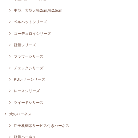
中型、大型犬幅2cm,幅2.5cm
ベルベットシリーズ
コーデュロイシリーズ
軽量シリーズ
フラワーシリーズ
チェックシリーズ
PUレザーシリーズ
レースシリーズ
ツイードシリーズ
犬のハーネス
迷子札刻印サービス付きハーネス
軽量ハーネス