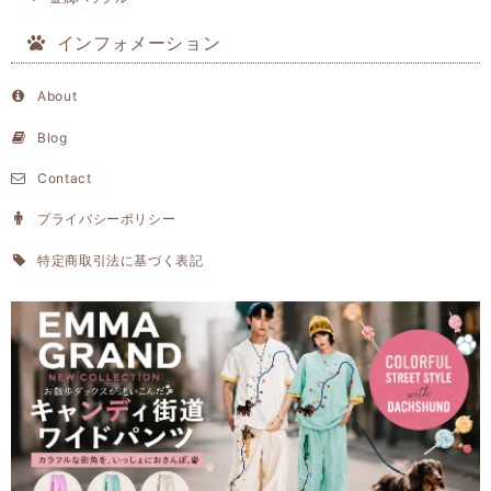
インフォメーション
About
Blog
Contact
プライバシーポリシー
特定商取引法に基づく表記