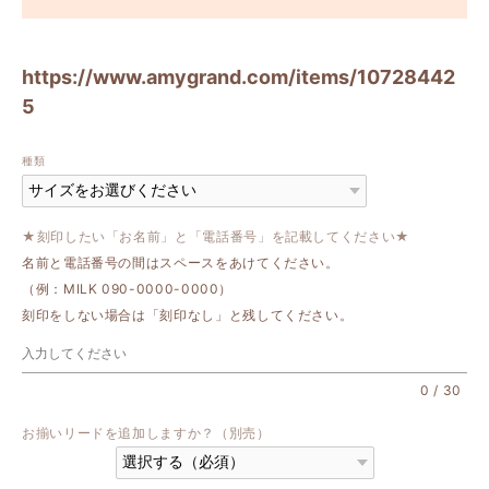
https://www.amygrand.com/items/10728442
5
種類
★刻印したい「お名前」と「電話番号」を記載してください★
名前と電話番号の間はスペースをあけてください。
（例：MILK 090-0000-0000）
刻印をしない場合は「刻印なし」と残してください。
0
/
30
お揃いリードを追加しますか？（別売）