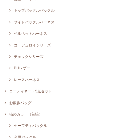
トップバックルバックル
サイドバックルハーネス
ベルベットハーネス
コーデュロイシリーズ
チェックシリーズ
PUレザー
レースハーネス
コーディネート5点セット
お散歩バッグ
猫のカラー（首輪）
セーフティバックル
金属バックル