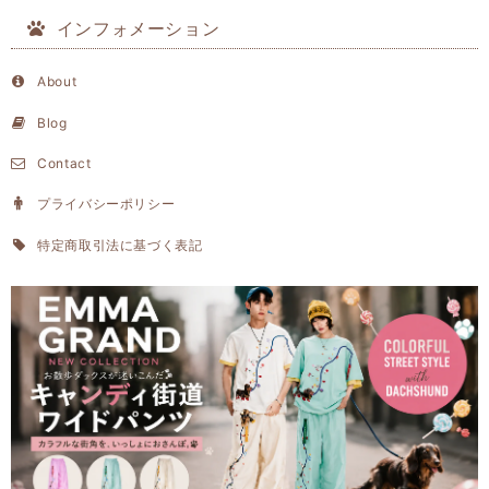
インフォメーション
About
Blog
Contact
プライバシーポリシー
特定商取引法に基づく表記