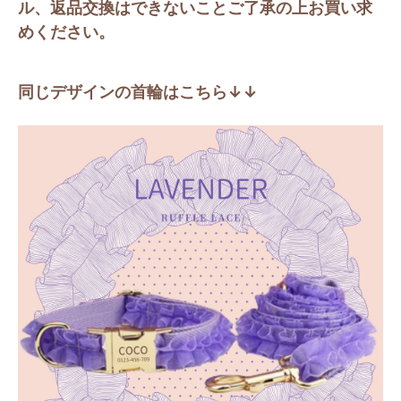
ル、返品交換はできないことご了承の上お買い求
めください。
同じデザインの首輪はこちら↓↓