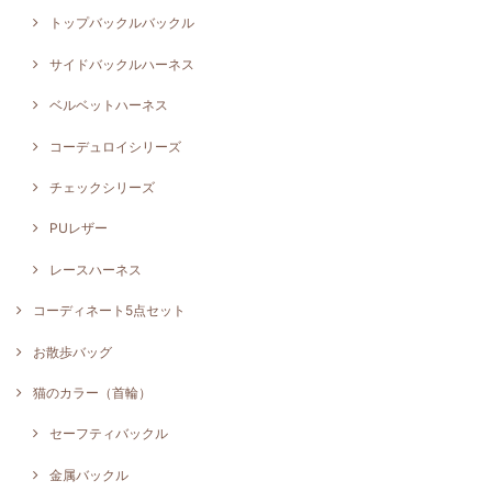
トップバックルバックル
サイドバックルハーネス
ベルベットハーネス
コーデュロイシリーズ
チェックシリーズ
PUレザー
レースハーネス
コーディネート5点セット
お散歩バッグ
猫のカラー（首輪）
セーフティバックル
金属バックル