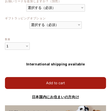
お揃いリードを追加しますか？（別売）
ギフトラッピングオプション
数量
International shipping available
Add to cart
日本国内にお住まいの方向け