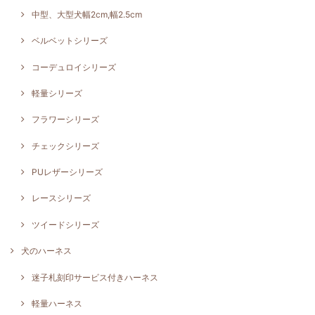
中型、大型犬幅2cm,幅2.5cm
ベルベットシリーズ
コーデュロイシリーズ
軽量シリーズ
フラワーシリーズ
チェックシリーズ
PUレザーシリーズ
レースシリーズ
ツイードシリーズ
犬のハーネス
迷子札刻印サービス付きハーネス
軽量ハーネス