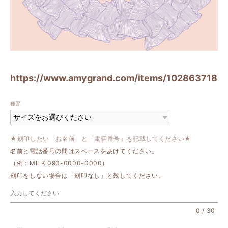
https://www.amygrand.com/items/102863718
種類
★刻印したい「お名前」と「電話番号」を記載してください★
名前と電話番号の間はスペースをあけてください。
（例：MILK 090-0000-0000）
刻印をしない場合は「刻印なし」と残してください。
0
/
30