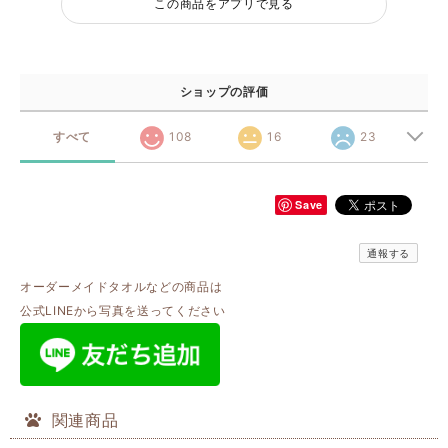
この商品をアプリで見る
ショップの評価
すべて
108
16
23
Save
通報する
オーダーメイドタオルなどの商品は
公式LINEから写真を送ってください
関連商品