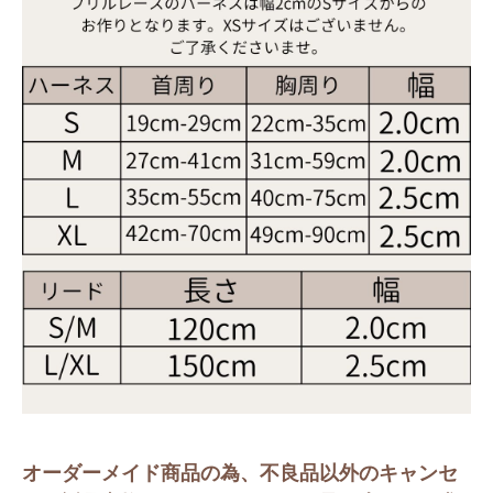
オーダーメイド商品の為、不良品以外のキャンセ