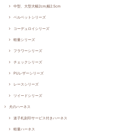
中型、大型犬幅2cm,幅2.5cm
ベルベットシリーズ
コーデュロイシリーズ
軽量シリーズ
フラワーシリーズ
チェックシリーズ
PUレザーシリーズ
レースシリーズ
ツイードシリーズ
犬のハーネス
迷子札刻印サービス付きハーネス
軽量ハーネス