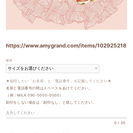
https://www.amygrand.com/items/102925218
種類
★刻印したい「お名前」と「電話番号」を記載してください★
名前と電話番号の間はスペースをあけてください。
（例：MILK 090-0000-0000）
刻印をしない場合は「刻印なし」と残してください。
0
/
30