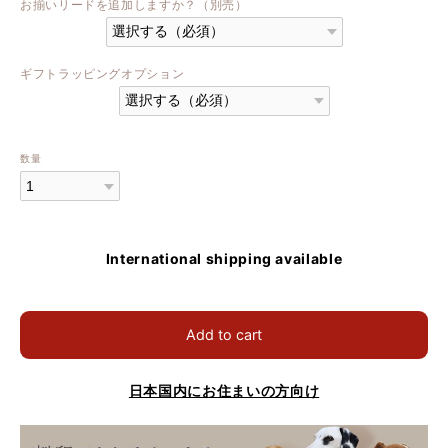
お揃いリードを追加しますか？（別売）
ギフトラッピングオプション
数量
International shipping available
Add to cart
日本国内にお住まいの方向け