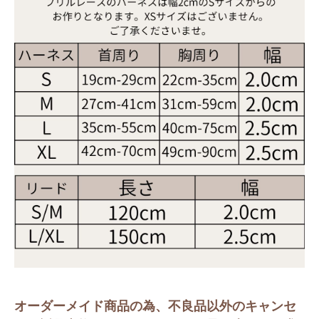
オーダーメイド商品の為、不良品以外のキャンセ