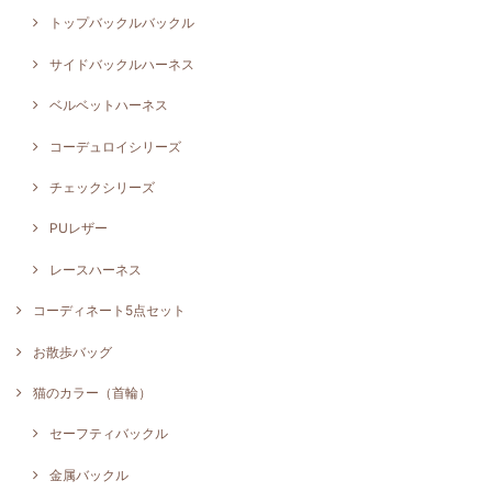
トップバックルバックル
サイドバックルハーネス
ベルベットハーネス
コーデュロイシリーズ
チェックシリーズ
PUレザー
レースハーネス
コーディネート5点セット
お散歩バッグ
猫のカラー（首輪）
セーフティバックル
金属バックル