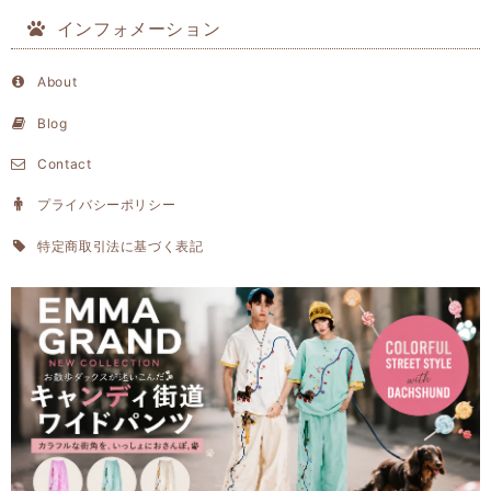
インフォメーション
About
Blog
Contact
プライバシーポリシー
特定商取引法に基づく表記