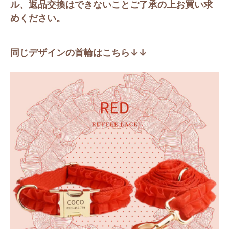
ル、返品交換はできないことご了承の上お買い求
めください。
同じデザインの首輪はこちら↓↓