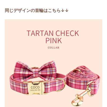
同じデザインの首輪はこちら↓↓