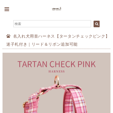
名入れ犬用首ハーネス【タータンチェックピンク】
迷子札付き｜リード＆リボン追加可能