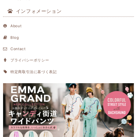
インフォメーション
About
Blog
Contact
プライバシーポリシー
特定商取引法に基づく表記