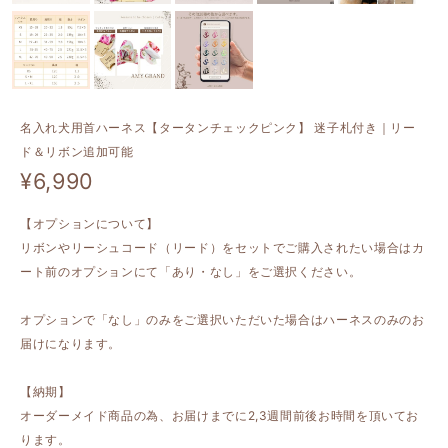
名入れ犬用首ハーネス【タータンチェックピンク】 迷子札付き｜リー
ド＆リボン追加可能
¥6,990
【オプションについて】
リボンやリーシュコード（リード）をセットでご購入されたい場合はカ
ート前のオプションにて「あり・なし」をご選択ください。
オプションで「なし」のみをご選択いただいた場合はハーネスのみのお
届けになります。
【納期】
オーダーメイド商品の為、お届けまでに2,3週間前後お時間を頂いてお
ります。