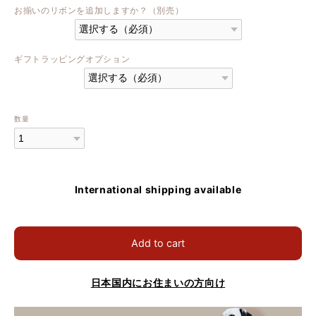
お揃いのリボンを追加しますか？（別売）
ギフトラッピングオプション
数量
International shipping available
Add to cart
日本国内にお住まいの方向け