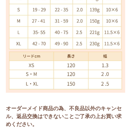
オーダーメイド商品の為、不良品以外のキャンセ
ル、返品交換はできないことご了承の上お買い求
めください。