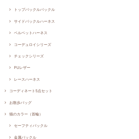
トップバックルバックル
サイドバックルハーネス
ベルベットハーネス
コーデュロイシリーズ
チェックシリーズ
PUレザー
レースハーネス
コーディネート5点セット
お散歩バッグ
猫のカラー（首輪）
セーフティバックル
金属バックル