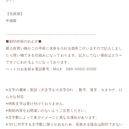
【生産国】
中国製
-----------------------------------------------
■刻印内容の伝え方■
購入前買い物かごの手前に名前を入れる箇所ございますので記入しまし
たら買い物できる仕組みになっております。記入してない場合はエラー
ですぐにわかるようになっております。
ペットのお名前＆電話番号：MILK 090-0000-0000
※文字の書体：英語（大文字も小文字OK）、数字、漢字、カタカナ、ひ
らがな対応
※特殊文字は受け付けておりません。
※彫刻内容をお間違いのないようご注意ください。
※文字数によって多少イメージと異なる場合があります。
※1行に印字する文字数に限りがあるため、長過ぎる場合は刻印できない