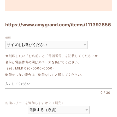
https://www.amygrand.com/items/111392856
種類
★刻印したい「お名前」と「電話番号」を記載してください★
名前と電話番号の間はスペースをあけてください。
（例：MILK 090-0000-0000）
刻印をしない場合は「刻印なし」と残してください。
0
/
30
お揃いリードを追加しますか？（別売）