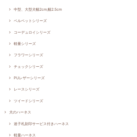
中型、大型犬幅2cm,幅2.5cm
ベルベットシリーズ
コーデュロイシリーズ
軽量シリーズ
フラワーシリーズ
チェックシリーズ
PUレザーシリーズ
レースシリーズ
ツイードシリーズ
犬のハーネス
迷子札刻印サービス付きハーネス
軽量ハーネス