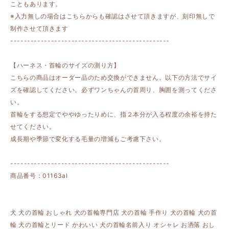
こともあります。
※入力無しの場合はこちらからも確認はさせて頂きますが、刻印無しで
制作させて頂きます
-----------------------------------------------
【ハーネス・首輪のサイズの測り方】
こちらの商品はオーダー品のため交換ができません。以下の方法でサイ
ズを確認してください。必ずワンちゃんの首周り、胸囲を測ってくださ
い。
首輪をする想定でややゆったりめに、指２本分が入る程度の余裕を持た
せてください。
成長期や季節で変化する毛量の増減もご考慮下さい。
-----------------------------------------------
商品番号：01163al
犬 犬の首輪 おしゃれ 犬の首輪専門店 犬の首輪 手作り 犬の首輪 犬の首
輪 犬の首輪とリード かわいい 犬の首輪名前入り オシャレ お洒落 おし