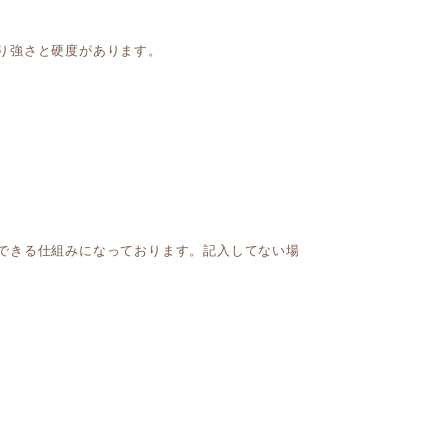
り強さと硬度があります。
できる仕組みになっております。記入してない場