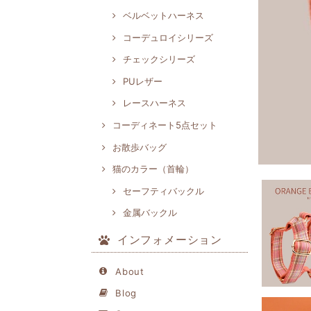
ベルベットハーネス
コーデュロイシリーズ
チェックシリーズ
PUレザー
レースハーネス
コーディネート5点セット
お散歩バッグ
猫のカラー（首輪）
セーフティバックル
金属バックル
インフォメーション
About
Blog