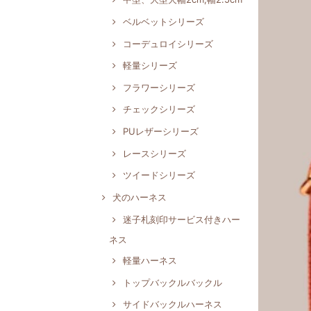
ベルベットシリーズ
コーデュロイシリーズ
軽量シリーズ
フラワーシリーズ
チェックシリーズ
PUレザーシリーズ
レースシリーズ
ツイードシリーズ
犬のハーネス
迷子札刻印サービス付きハー
ネス
軽量ハーネス
トップバックルバックル
サイドバックルハーネス