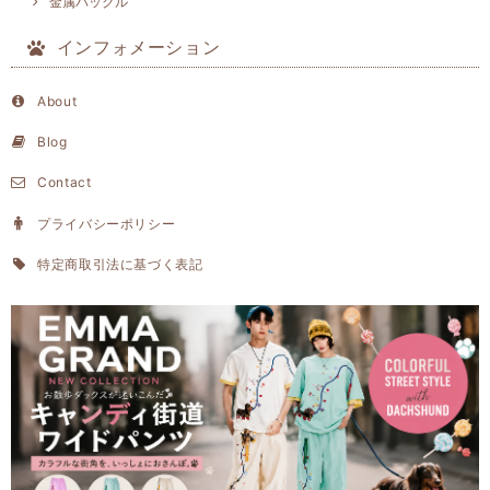
金属バックル
インフォメーション
About
Blog
Contact
プライバシーポリシー
特定商取引法に基づく表記