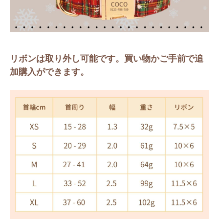
リボンは取り外し可能です。買い物かご手前で追
加購入ができます。