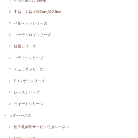
小型犬幅1.3cm首輪
中型、大型犬幅2cm,幅2.5cm
ベルベットシリーズ
コーデュロイシリーズ
軽量シリーズ
フラワーシリーズ
チェックシリーズ
PUレザーシリーズ
レースシリーズ
ツイードシリーズ
犬のハーネス
迷子札刻印サービス付きハーネス