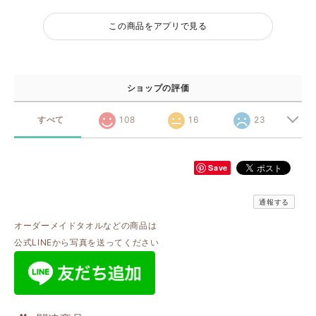
この商品をアプリで見る
ショップの評価
すべて
108
16
23
Save
通報する
オーダーメイドタオルなどの商品は
公式LINEから写真を送ってください