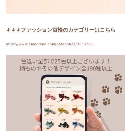
↓↓↓ファッション首輪のカテゴリーはこちら
https://www.amygrand.com/categories/3318728