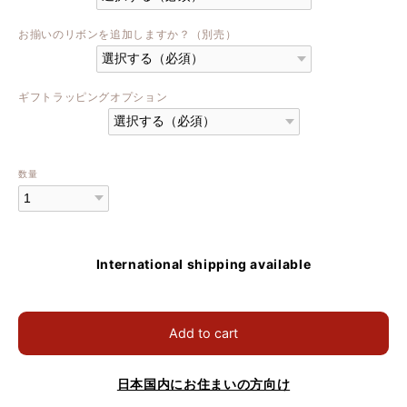
お揃いのリボンを追加しますか？（別売）
ギフトラッピングオプション
数量
International shipping available
Add to cart
日本国内にお住まいの方向け