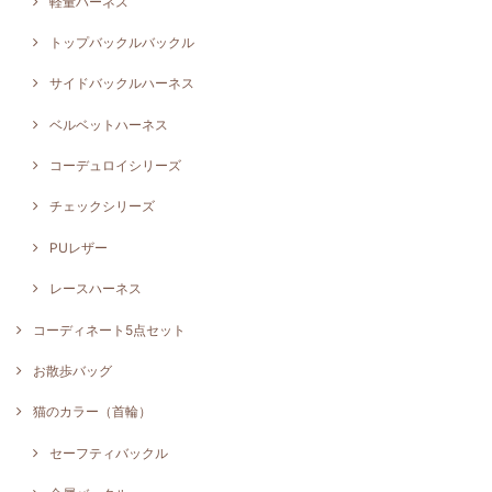
軽量ハーネス
トップバックルバックル
サイドバックルハーネス
ベルベットハーネス
コーデュロイシリーズ
チェックシリーズ
PUレザー
レースハーネス
コーディネート5点セット
お散歩バッグ
猫のカラー（首輪）
セーフティバックル