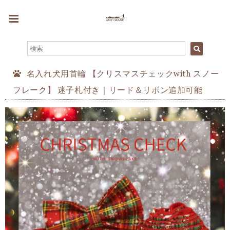
名入れ犬用首輪 【クリスマスチェックwith スノー
フレーク】 迷子札付き｜リード＆リボン追加可能