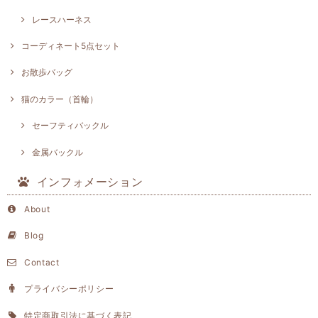
レースハーネス
コーディネート5点セット
お散歩バッグ
猫のカラー（首輪）
セーフティバックル
金属バックル
インフォメーション
About
Blog
Contact
プライバシーポリシー
特定商取引法に基づく表記