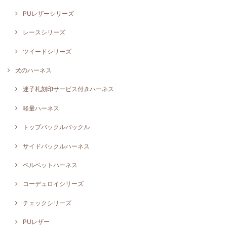
PUレザーシリーズ
レースシリーズ
ツイードシリーズ
犬のハーネス
迷子札刻印サービス付きハーネス
軽量ハーネス
トップバックルバックル
サイドバックルハーネス
ベルベットハーネス
コーデュロイシリーズ
チェックシリーズ
PUレザー