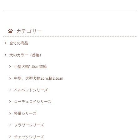
カテゴリー
全ての商品
犬のカラー（首輪）
小型犬幅1.3cm首輪
中型、大型犬幅2cm,幅2.5cm
ベルベットシリーズ
コーデュロイシリーズ
軽量シリーズ
フラワーシリーズ
チェックシリーズ