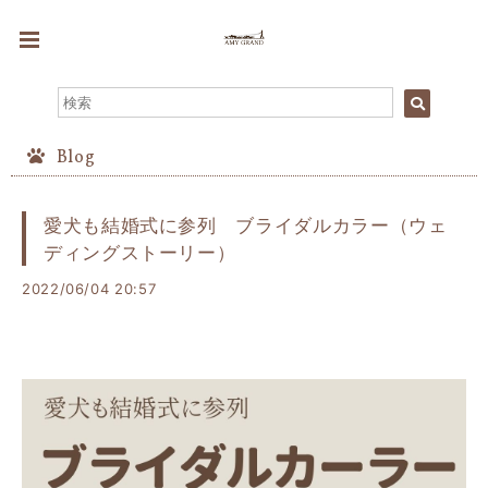
Blog
愛犬も結婚式に参列 ブライダルカラー（ウェ
ディングストーリー）
2022/06/04 20:57