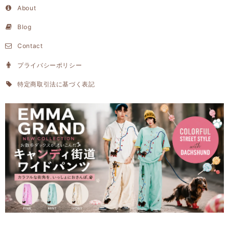
About
Blog
Contact
プライバシーポリシー
特定商取引法に基づく表記