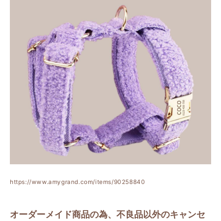
https://www.amygrand.com/items/90258840
オーダーメイド商品の為、不良品以外のキャンセ