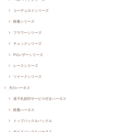
コーデュロイシリーズ
軽量シリーズ
フラワーシリーズ
チェックシリーズ
PUレザーシリーズ
レースシリーズ
ツイードシリーズ
犬のハーネス
迷子札刻印サービス付きハーネス
軽量ハーネス
トップバックルバックル
サイドバックルハーネス