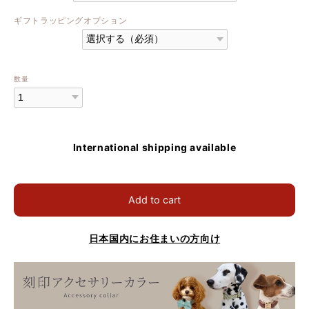
ギフトラッピングオプション
数量
International shipping available
Add to cart
日本国内にお住まいの方向け