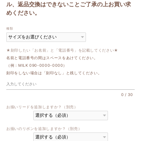
ル、返品交換はできないことご了承の上お買い求
めください。
種類
★刻印したい「お名前」と「電話番号」を記載してください★
名前と電話番号の間はスペースをあけてください。
（例：MILK 090-0000-0000）
刻印をしない場合は「刻印なし」と残してください。
0
/
30
お揃いリードを追加しますか？（別売）
お揃いのリボンを追加しますか？（別売）