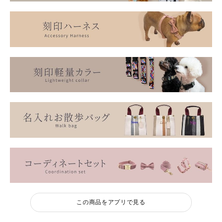
この商品をアプリで見る