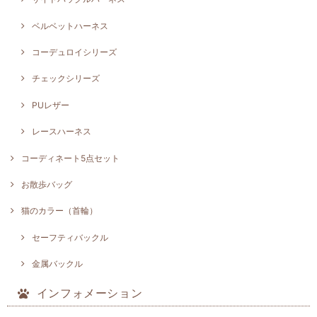
ベルベットハーネス
コーデュロイシリーズ
チェックシリーズ
PUレザー
レースハーネス
コーディネート5点セット
お散歩バッグ
猫のカラー（首輪）
セーフティバックル
金属バックル
インフォメーション