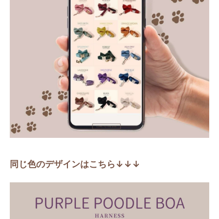
同じ色のデザインはこちら↓↓↓