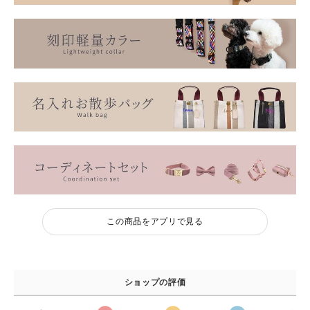
この商品をアプリで見る
ショップの評価