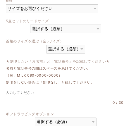
種類
5点セットのリードサイズ
首輪のサイズを選ぶ（全5サイズ）
★刻印したい「お名前」と「電話番号」を記載してください★
名前と電話番号の間はスペースをあけてください。
（例：MILK 090-0000-0000）
刻印をしない場合は「刻印なし」と残してください。
0
/
30
ギフトラッピングオプション