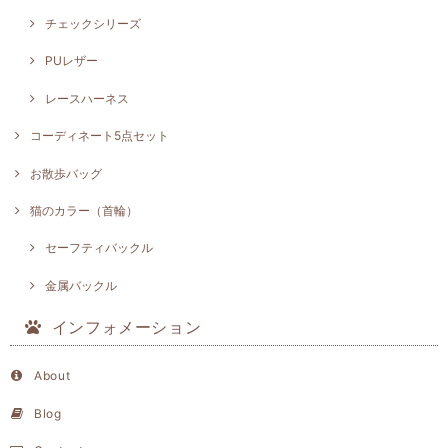
チェックシリーズ
PUレザー
レースハーネス
コーディネート5点セット
お散歩バッグ
猫のカラー（首輪）
セーフティバックル
金属バックル
インフォメーション
About
Blog