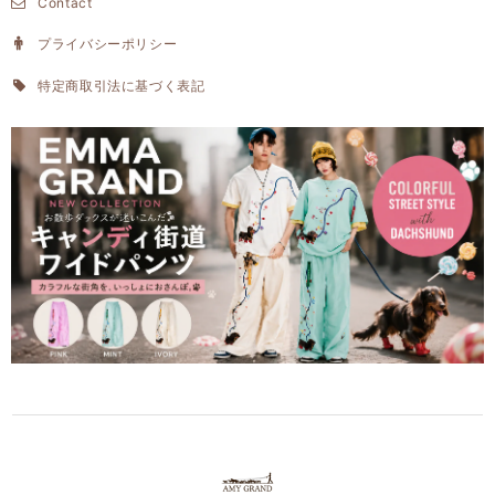
Contact
プライバシーポリシー
特定商取引法に基づく表記