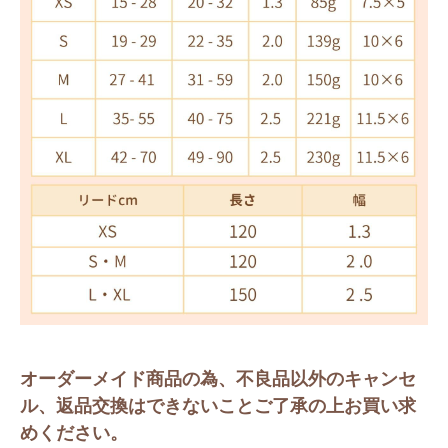
オーダーメイド商品の為、不良品以外のキャンセ
ル、返品交換はできないことご了承の上お買い求
めください。