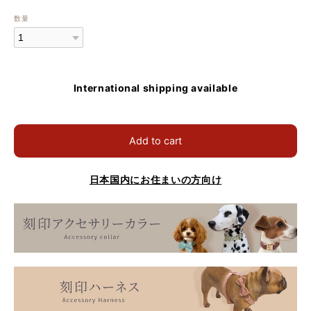
数量
International shipping available
Add to cart
日本国内にお住まいの方向け