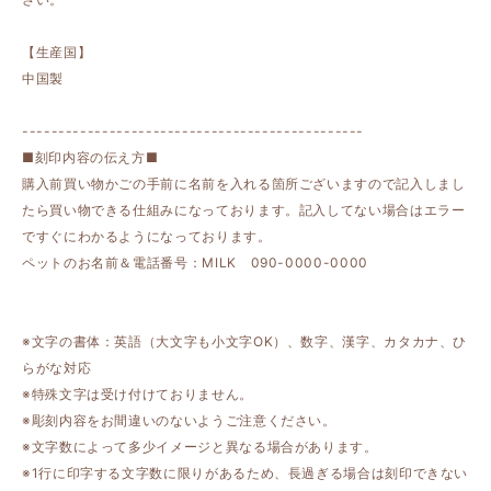
【生産国】
中国製
-----------------------------------------------
■刻印内容の伝え方■
購入前買い物かごの手前に名前を入れる箇所ございますので記入しまし
たら買い物できる仕組みになっております。記入してない場合はエラー
ですぐにわかるようになっております。
ペットのお名前＆電話番号：MILK 090-0000-0000
※文字の書体：英語（大文字も小文字OK）、数字、漢字、カタカナ、ひ
らがな対応
※特殊文字は受け付けておりません。
※彫刻内容をお間違いのないようご注意ください。
※文字数によって多少イメージと異なる場合があります。
※1行に印字する文字数に限りがあるため、長過ぎる場合は刻印できない