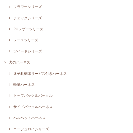
フラワーシリーズ
チェックシリーズ
PUレザーシリーズ
レースシリーズ
ツイードシリーズ
犬のハーネス
迷子札刻印サービス付きハーネス
軽量ハーネス
トップバックルバックル
サイドバックルハーネス
ベルベットハーネス
コーデュロイシリーズ