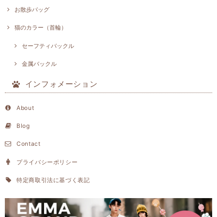
お散歩バッグ
猫のカラー（首輪）
セーフティバックル
金属バックル
インフォメーション
About
Blog
Contact
プライバシーポリシー
特定商取引法に基づく表記