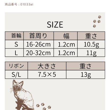
商品番号：01033al