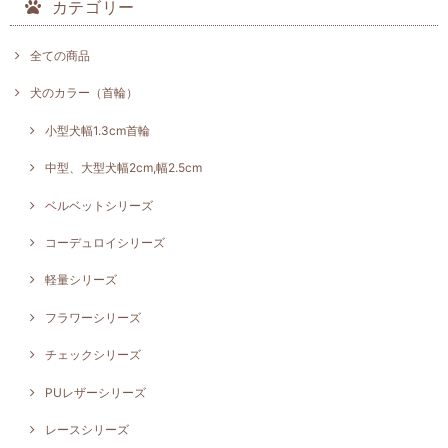
カテゴリー
全ての商品
犬のカラー（首輪）
小型犬幅1.3cm首輪
中型、大型犬幅2cm,幅2.5cm
ベルベットシリーズ
コーデュロイシリーズ
軽量シリーズ
フラワーシリーズ
チェックシリーズ
PUレザーシリーズ
レースシリーズ