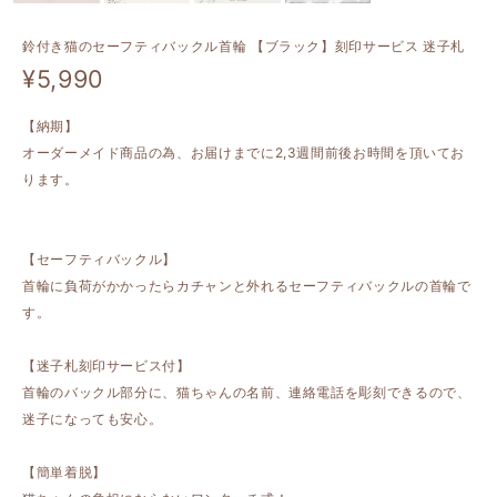
鈴付き猫のセーフティバックル首輪 【ブラック】刻印サービス 迷子札
¥5,990
【納期】
オーダーメイド商品の為、お届けまでに2,3週間前後お時間を頂いてお
ります。
【セーフティバックル】
首輪に負荷がかかったらカチャンと外れるセーフティバックルの首輪で
す。
【迷子札刻印サービス付】
首輪のバックル部分に、猫ちゃんの名前、連絡電話を彫刻できるので、
迷子になっても安心。
【簡単着脱】