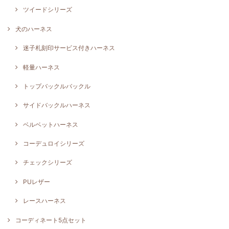
ツイードシリーズ
犬のハーネス
迷子札刻印サービス付きハーネス
軽量ハーネス
トップバックルバックル
サイドバックルハーネス
ベルベットハーネス
コーデュロイシリーズ
チェックシリーズ
PUレザー
レースハーネス
コーディネート5点セット