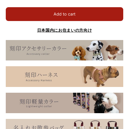
Add to cart
日本国内にお住まいの方向け