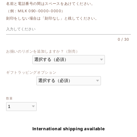
名前と電話番号の間はスペースをあけてください。
（例：MILK 090-0000-0000）
刻印をしない場合は「刻印なし」と残してください。
0
/
30
お揃いのリボンを追加しますか？（別売）
ギフトラッピングオプション
数量
International shipping available