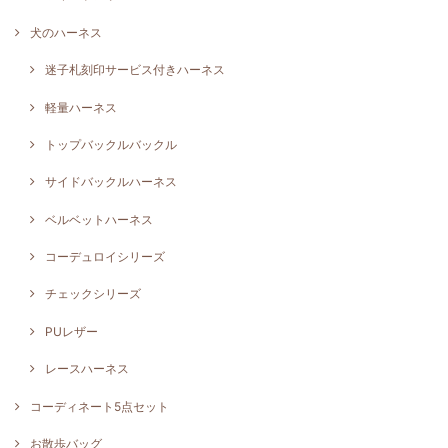
犬のハーネス
迷子札刻印サービス付きハーネス
軽量ハーネス
トップバックルバックル
サイドバックルハーネス
ベルベットハーネス
コーデュロイシリーズ
チェックシリーズ
PUレザー
レースハーネス
コーディネート5点セット
お散歩バッグ