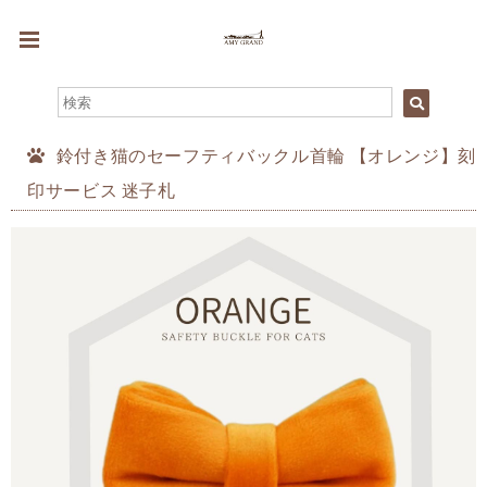
鈴付き猫のセーフティバックル首輪 【オレンジ】刻
印サービス 迷子札