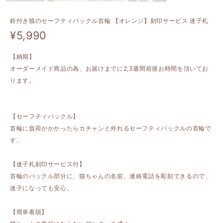
鈴付き猫のセーフティバックル首輪 【オレンジ】刻印サービス 迷子札
¥5,990
【納期】
オーダーメイド商品の為、お届けまでに2,3週間前後お時間を頂いてお
ります。
【セーフティバックル】
首輪に負荷がかかったらカチャンと外れるセーフティバックルの首輪で
す。
【迷子札刻印サービス付】
首輪のバックル部分に、猫ちゃんの名前、連絡電話を彫刻できるので、
迷子になっても安心。
【簡単着脱】