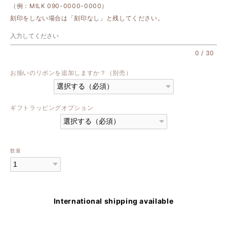
（例：MILK 090-0000-0000）
刻印をしない場合は「刻印なし」と残してください。
0
/
30
お揃いのリボンを追加しますか？（別売）
ギフトラッピングオプション
数量
International shipping available