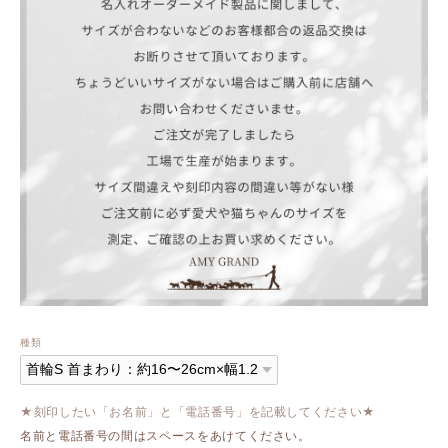
種類
★刻印したい「お名前」と「電話番号」を記載してください★
名前と電話番号の間はスペースをあけてください。