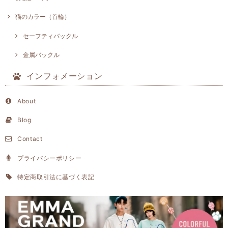
猫のカラー（首輪）
セーフティバックル
金属バックル
インフォメーション
About
Blog
Contact
プライバシーポリシー
特定商取引法に基づく表記