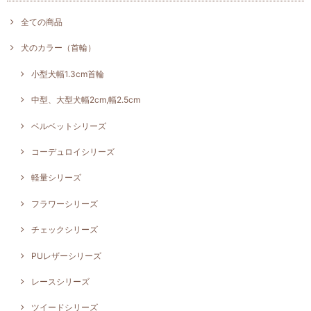
全ての商品
犬のカラー（首輪）
小型犬幅1.3cm首輪
中型、大型犬幅2cm,幅2.5cm
ベルベットシリーズ
コーデュロイシリーズ
軽量シリーズ
フラワーシリーズ
チェックシリーズ
PUレザーシリーズ
レースシリーズ
ツイードシリーズ