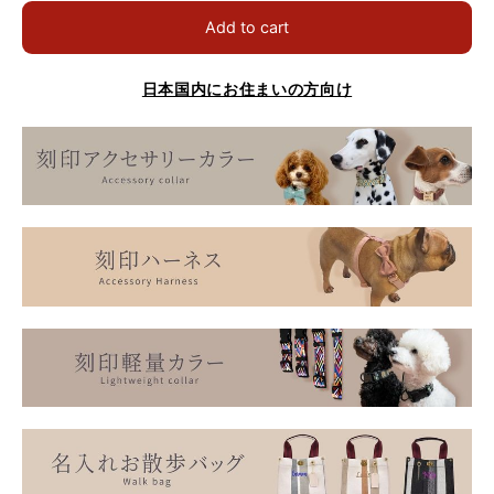
Add to cart
日本国内にお住まいの方向け