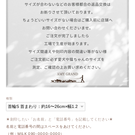
種類
★刻印したい「お名前」と「電話番号」を記載してください★
名前と電話番号の間はスペースをあけてください。
（例：MILK 090-0000-0000）