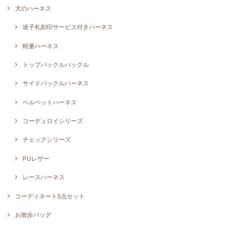
犬のハーネス
迷子札刻印サービス付きハーネス
軽量ハーネス
トップバックルバックル
サイドバックルハーネス
ベルベットハーネス
コーデュロイシリーズ
チェックシリーズ
PUレザー
レースハーネス
コーディネート5点セット
お散歩バッグ