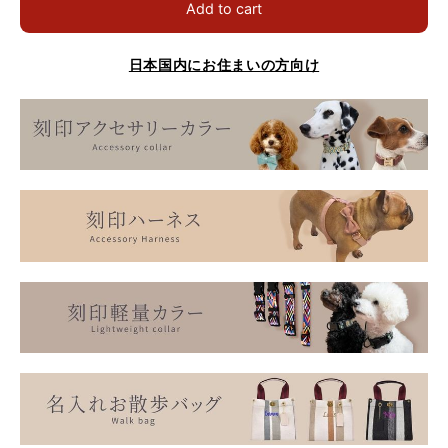
Add to cart
日本国内にお住まいの方向け