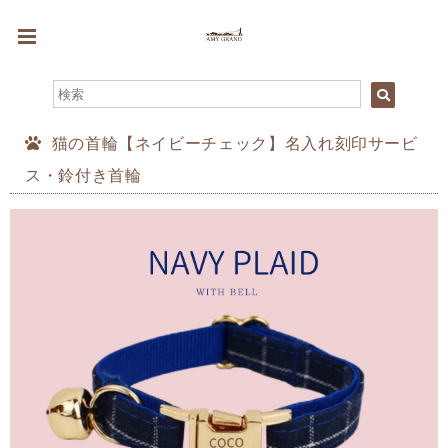
猫の首輪【ネイビーチェック】名入れ刻印サービ
ス・鈴付き首輪