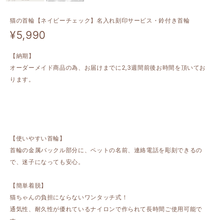
猫の首輪【ネイビーチェック】名入れ刻印サービス・鈴付き首輪
¥5,990
【納期】
オーダーメイド商品の為、お届けまでに2,3週間前後お時間を頂いてお
ります。
【使いやすい首輪】
首輪の金属バックル部分に、ペットの名前、連絡電話を彫刻できるの
で、迷子になっても安心。
【簡単着脱】
猫ちゃんの負担にならないワンタッチ式！
通気性、耐久性が優れているナイロンで作られて長時間ご使用可能で