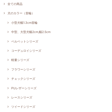
全ての商品
犬のカラー（首輪）
小型犬幅1.3cm首輪
中型、大型犬幅2cm,幅2.5cm
ベルベットシリーズ
コーデュロイシリーズ
軽量シリーズ
フラワーシリーズ
チェックシリーズ
PUレザーシリーズ
レースシリーズ
ツイードシリーズ