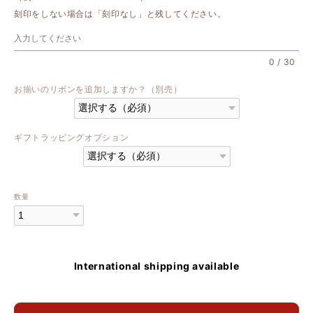
刻印をしない場合は「刻印なし」と残してください。
0
/
30
お揃いのリボンを追加しますか？（別売）
ギフトラッピングオプション
数量
International shipping available