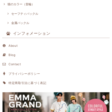
猫のカラー（首輪）
セーフティバックル
金属バックル
インフォメーション
About
Blog
Contact
プライバシーポリシー
特定商取引法に基づく表記