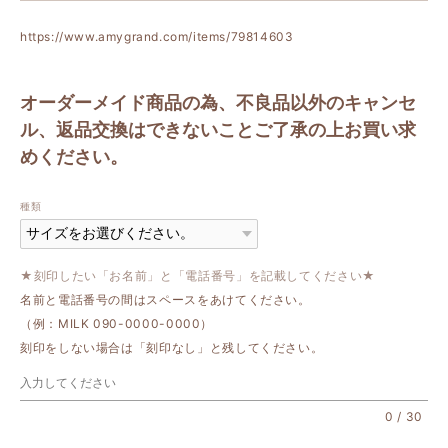
https://www.amygrand.com/items/79814603
オーダーメイド商品の為、不良品以外のキャンセ
ル、返品交換はできないことご了承の上お買い求
めください。
種類
★刻印したい「お名前」と「電話番号」を記載してください★
名前と電話番号の間はスペースをあけてください。
（例：MILK 090-0000-0000）
刻印をしない場合は「刻印なし」と残してください。
0
/
30