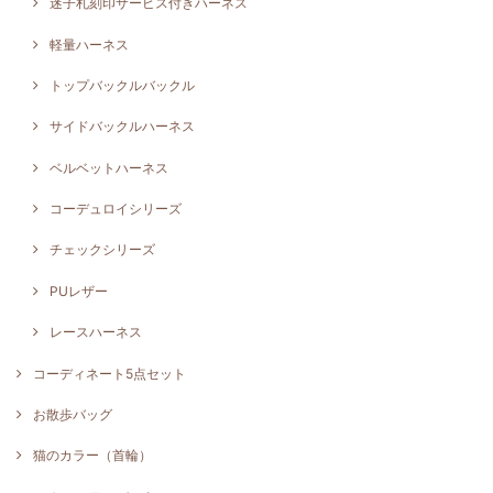
迷子札刻印サービス付きハーネス
軽量ハーネス
トップバックルバックル
サイドバックルハーネス
ベルベットハーネス
コーデュロイシリーズ
チェックシリーズ
PUレザー
レースハーネス
コーディネート5点セット
お散歩バッグ
猫のカラー（首輪）