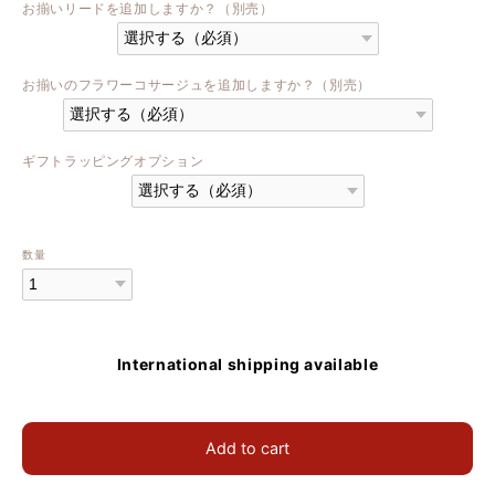
お揃いリードを追加しますか？（別売）
お揃いのフラワーコサージュを追加しますか？（別売）
ギフトラッピングオプション
数量
International shipping available
Add to cart