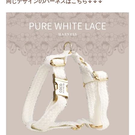
同じデザインのハーネスはこちら↓↓↓