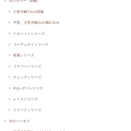
犬のカラー（首輪）
小型犬幅1.3cm首輪
中型、大型犬幅2cm,幅2.5cm
ベルベットシリーズ
コーデュロイシリーズ
軽量シリーズ
フラワーシリーズ
チェックシリーズ
PUレザーシリーズ
レースシリーズ
ツイードシリーズ
犬のハーネス