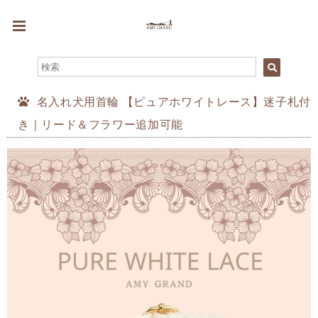
名入れ犬用首輪 【ピュアホワイトレース】迷子札付
き｜リード＆フラワー追加可能