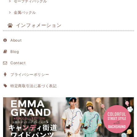
セーフティバックル
金属バックル
インフォメーション
About
Blog
Contact
プライバシーポリシー
特定商取引法に基づく表記