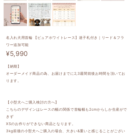
名入れ犬用首輪 【ピュアホワイトレース】迷子札付き｜リード＆フラ
ワー追加可能
¥5,990
【納期】
オーダーメイド商品の為、お届けまでに2,3週間前後お時間を頂いてお
ります。
【小型犬へご購入検討の方へ】
こちらのデザインはレースの幅の関係で首輪幅も2cmからしか生産がで
きず
XSのお作りができない商品となります。
3kg前後の小型犬へご購入の場合、大きい&重いと感じることがござい