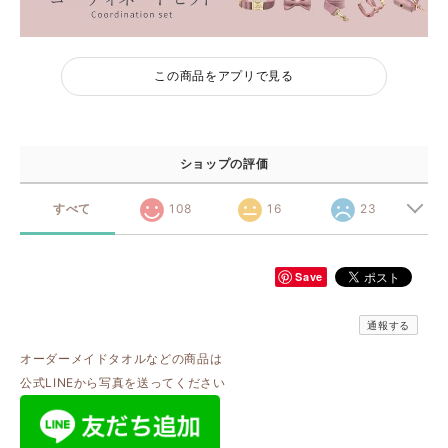
この商品をアプリで見る
ショップの評価
すべて
108
16
23
Save
通報する
オーダーメイドタオルなどの商品は
公式LINEから写真を送ってください