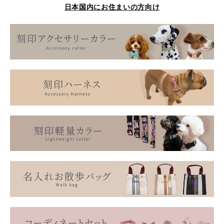
日本国内にお住まいの方向け