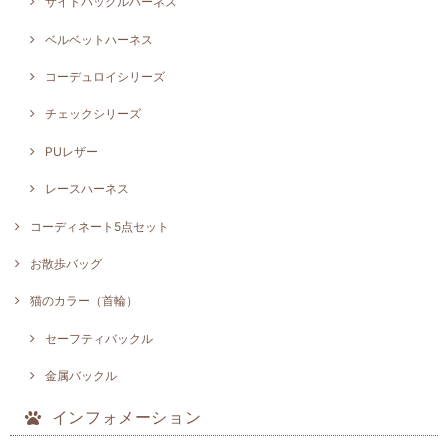
サイドバックルハーネス
ベルベットハーネス
コーデュロイシリーズ
チェックシリーズ
PUレザー
レースハーネス
コーディネート5点セット
お散歩バッグ
猫のカラー（首輪）
セーフティバックル
金属バックル
インフォメーション