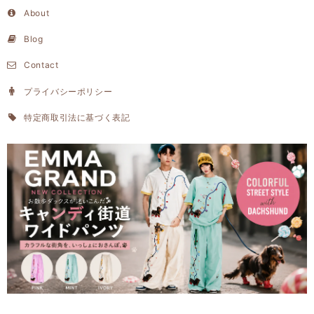
About
Blog
Contact
プライバシーポリシー
特定商取引法に基づく表記