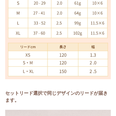
セットリード選択で同じデザインのリードが届き
ます。