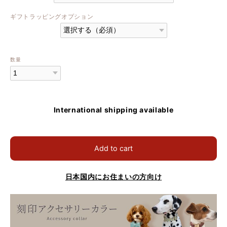
ギフトラッピングオプション
数量
International shipping available
Add to cart
日本国内にお住まいの方向け