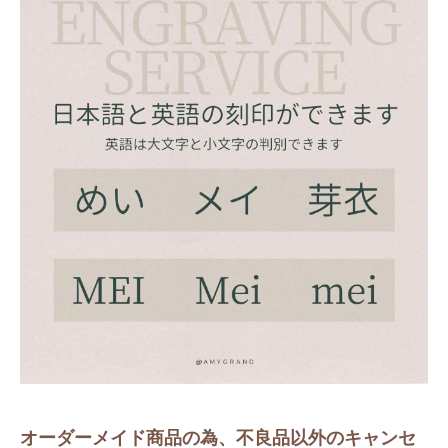
オーダーメイド商品の為、不良品以外のキャンセ