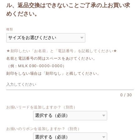
ル、返品交換はできないことご了承の上お買い求
めください。
種類
★刻印したい「お名前」と「電話番号」を記載してください★
名前と電話番号の間はスペースをあけてください。
（例：MILK 090-0000-0000）
刻印をしない場合は「刻印なし」と残してください。
0
/
30
お揃いリードを追加しますか？（別売）
お揃いのリボンを追加しますか？（別売）