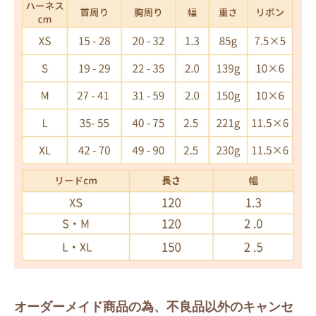
オーダーメイド商品の為、不良品以外のキャンセ