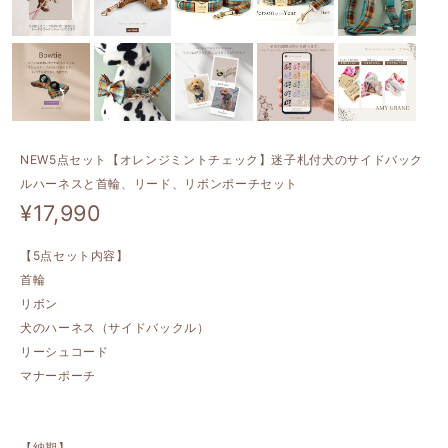
NEW5点セット【オレンジミントチェック】迷子札付犬のサイドバック
ルハーネスと首輪、リード、リボンポーチセット
¥17,990
【5点セット内容】
首輪
リボン
犬のハーネス（サイドバックル）
リーシュコード
マナーポーチ
【納期】