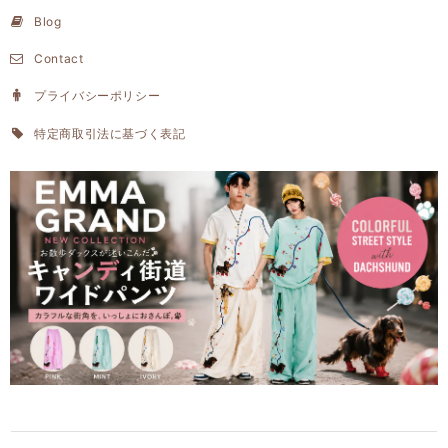
Blog
Contact
プライバシーポリシー
特定商取引法に基づく表記