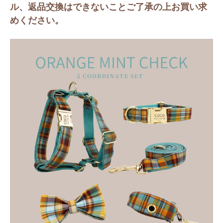
ル、返品交換はできないことご了承の上お買い求
めください。