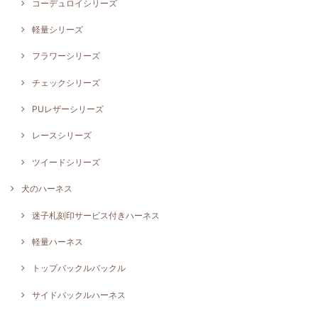
コーデュロイシリーズ
軽量シリーズ
フラワーシリーズ
チェックシリーズ
PUレザーシリーズ
レースシリーズ
ツイードシリーズ
犬のハーネス
迷子札刻印サービス付きハーネス
軽量ハーネス
トップバックルバックル
サイドバックルハーネス