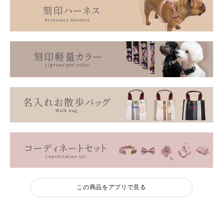
この商品をアプリで見る