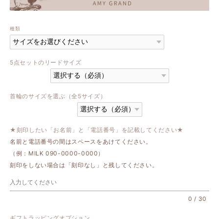
種類
5点セットのリードサイズ
首輪のサイズを選ぶ（全5サイズ）
★刻印したい「お名前」と「電話番号」を記載してください★
名前と電話番号の間はスペースをあけてください。
（例：MILK 090-0000-0000）
刻印をしない場合は「刻印なし」と残してください。
0
/
30
ギフトラッピングオプション