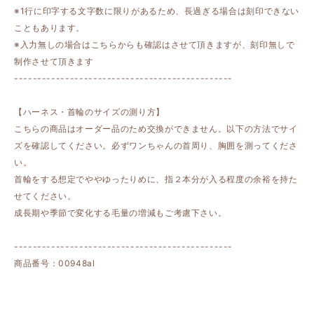
※1行に印字する文字数に限りがあるため、長過ぎる場合は刻印できない
こともあります。
※入力無しの場合はこちらからも確認はさせて頂きますが、刻印無しで
制作させて頂きます
-----------------------------------------------
【ハーネス・首輪のサイズの測り方】
こちらの商品はオーダー品のため交換ができません。以下の方法でサイ
ズを確認してください。必ずワンちゃんの首周り、胸囲を測ってくださ
い。
首輪をする想定でややゆったりめに、指２本分が入る程度の余裕を持た
せてください。
成長期や季節で変化する毛量の増減もご考慮下さい。
-----------------------------------------------
商品番号：00948al