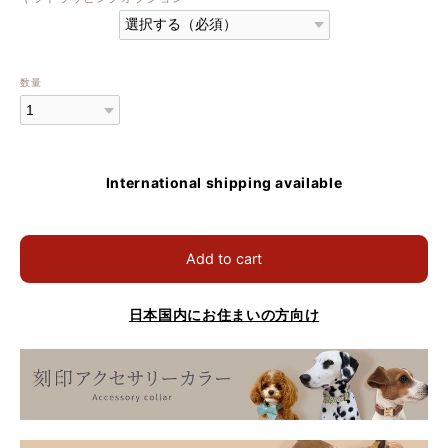
数量
International shipping available
Add to cart
日本国内にお住まいの方向け