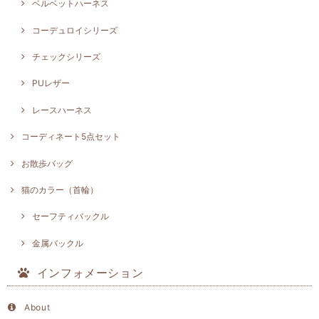
ベルベットハーネス
コーデュロイシリーズ
チェックシリーズ
PUレザー
レースハーネス
コーディネート5点セット
お散歩バッグ
猫のカラー（首輪）
セーフティバックル
金属バックル
インフォメーション
About