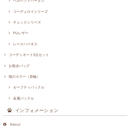
ベルベットハーネス
コーデュロイシリーズ
チェックシリーズ
PUレザー
レースハーネス
コーディネート5点セット
お散歩バッグ
猫のカラー（首輪）
セーフティバックル
金属バックル
インフォメーション
About