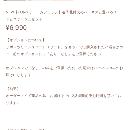
NEW【ベルベット・カフェラテ】迷子札付犬のハーネスと選べるリー
ドとコサージュセット
¥6,990
【オプションについて】
リボンやリーシュコード（リード）をセットでご購入されたい場合はカ
ート前のオプションにて「あり・なし」をご選択ください。
オプションで「なし」のみをご選択いただいた場合はハーネスのみのお
届けになります。
【納期】
オーダーメイド商品の為、お届けまでに2,3週間前後お時間を頂いてお
ります。