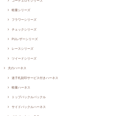
コーデュロイシリーズ
軽量シリーズ
フラワーシリーズ
チェックシリーズ
PUレザーシリーズ
レースシリーズ
ツイードシリーズ
犬のハーネス
迷子札刻印サービス付きハーネス
軽量ハーネス
トップバックルバックル
サイドバックルハーネス