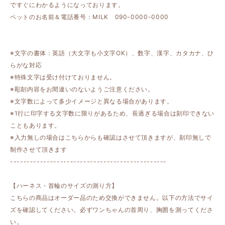
ですぐにわかるようになっております。
ペットのお名前＆電話番号：MILK 090-0000-0000
※文字の書体：英語（大文字も小文字OK）、数字、漢字、カタカナ、ひ
らがな対応
※特殊文字は受け付けておりません。
※彫刻内容をお間違いのないようご注意ください。
※文字数によって多少イメージと異なる場合があります。
※1行に印字する文字数に限りがあるため、長過ぎる場合は刻印できない
こともあります。
※入力無しの場合はこちらからも確認はさせて頂きますが、刻印無しで
制作させて頂きます
-----------------------------------------------
【ハーネス・首輪のサイズの測り方】
こちらの商品はオーダー品のため交換ができません。以下の方法でサイ
ズを確認してください。必ずワンちゃんの首周り、胸囲を測ってくださ
い。