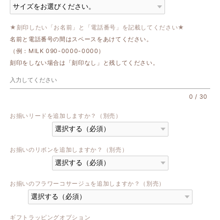
★刻印したい「お名前」と「電話番号」を記載してください★
名前と電話番号の間はスペースをあけてください。
（例：MILK 090-0000-0000）
刻印をしない場合は「刻印なし」と残してください。
0
/
30
お揃いリードを追加しますか？（別売）
お揃いのリボンを追加しますか？（別売）
お揃いのフラワーコサージュを追加しますか？（別売）
ギフトラッピングオプション