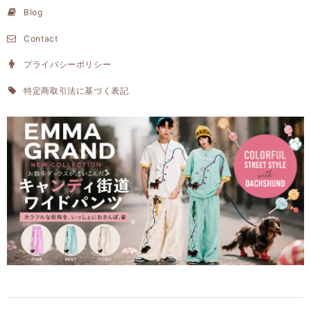
Blog
Contact
プライバシーポリシー
特定商取引法に基づく表記