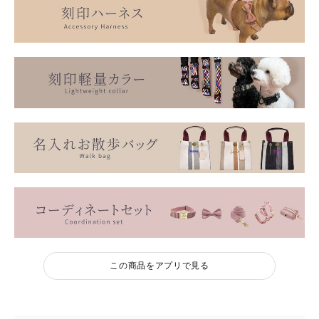
この商品をアプリで見る