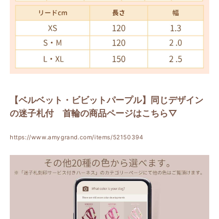
【ベルベット・ビビットパープル】同じデザイン
の迷子札付 首輪の商品ページはこちら▽
https://www.amygrand.com/items/52150394