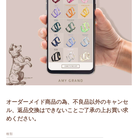
オーダーメイド商品の為、不良品以外のキャンセ
ル、返品交換はできないことご了承の上お買い求
めください。
種類