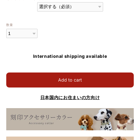
数量
International shipping available
Add to cart
日本国内にお住まいの方向け