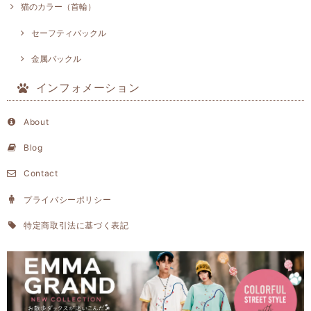
猫のカラー（首輪）
セーフティバックル
金属バックル
インフォメーション
About
Blog
Contact
プライバシーポリシー
特定商取引法に基づく表記