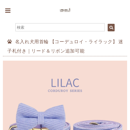
名入れ犬用首輪 【コーデュロイ・ライラック】 迷
子札付き｜リード＆リボン追加可能