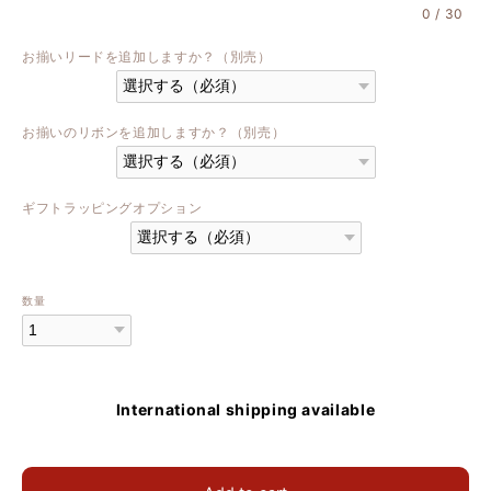
0
/
30
お揃いリードを追加しますか？（別売）
お揃いのリボンを追加しますか？（別売）
ギフトラッピングオプション
数量
International shipping available