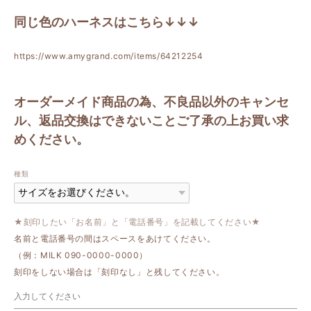
同じ色のハーネスはこちら↓↓↓
https://www.amygrand.com/items/64212254
オーダーメイド商品の為、不良品以外のキャンセ
ル、返品交換はできないことご了承の上お買い求
めください。
種類
★刻印したい「お名前」と「電話番号」を記載してください★
名前と電話番号の間はスペースをあけてください。
（例：MILK 090-0000-0000）
刻印をしない場合は「刻印なし」と残してください。