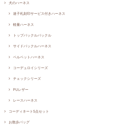
犬のハーネス
迷子札刻印サービス付きハーネス
軽量ハーネス
トップバックルバックル
サイドバックルハーネス
ベルベットハーネス
コーデュロイシリーズ
チェックシリーズ
PUレザー
レースハーネス
コーディネート5点セット
お散歩バッグ