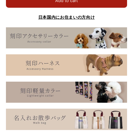
Add to cart
日本国内にお住まいの方向け