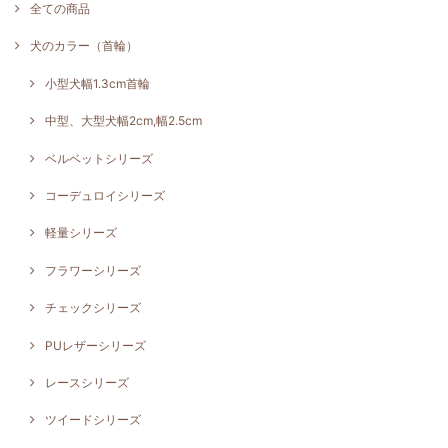
全ての商品
犬のカラー（首輪）
小型犬幅1.3cm首輪
中型、大型犬幅2cm,幅2.5cm
ベルベットシリーズ
コーデュロイシリーズ
軽量シリーズ
フラワーシリーズ
チェックシリーズ
PUレザーシリーズ
レースシリーズ
ツイードシリーズ