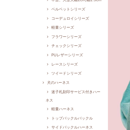
ベルベットシリーズ
コーデュロイシリーズ
軽量シリーズ
フラワーシリーズ
チェックシリーズ
PUレザーシリーズ
レースシリーズ
ツイードシリーズ
犬のハーネス
迷子札刻印サービス付きハー
ネス
軽量ハーネス
トップバックルバックル
サイドバックルハーネス