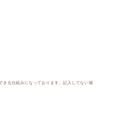
できる仕組みになっております。記入してない場