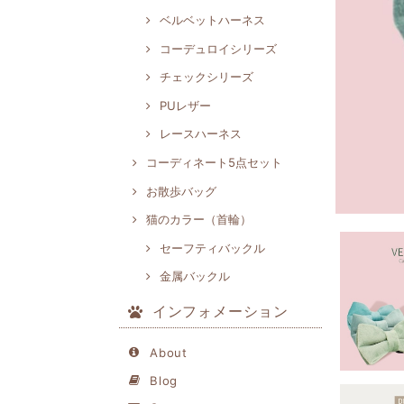
ベルベットハーネス
コーデュロイシリーズ
チェックシリーズ
PUレザー
レースハーネス
コーディネート5点セット
お散歩バッグ
猫のカラー（首輪）
セーフティバックル
金属バックル
インフォメーション
About
Blog