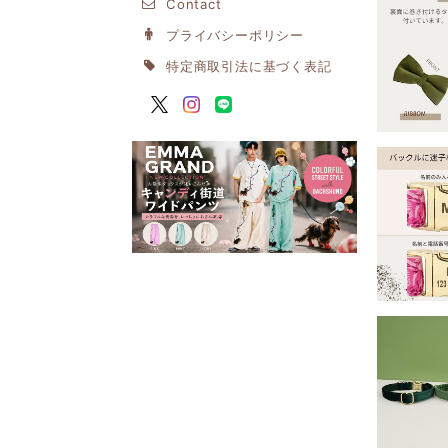
Contact
プライバシーポリシー
特定商取引法に基づく表記