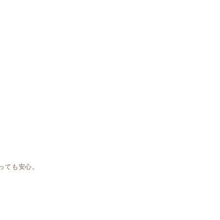
っても安心。