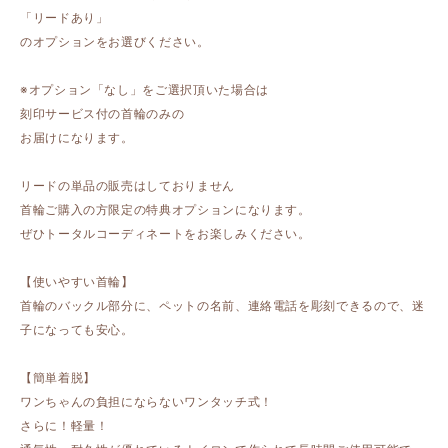
「リードあり」
のオプションをお選びください。
※オプション「なし」をご選択頂いた場合は
刻印サービス付の首輪のみの
お届けになります。
リードの単品の販売はしておりません
首輪ご購入の方限定の特典オプションになります。
ぜひトータルコーディネートをお楽しみください。
【使いやすい首輪】
首輪のバックル部分に、ペットの名前、連絡電話を彫刻できるので、迷
子になっても安心。
【簡単着脱】
ワンちゃんの負担にならないワンタッチ式！
さらに！軽量！