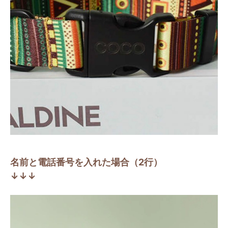
名前と電話番号を入れた場合（2行）
↓↓↓