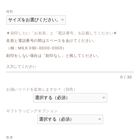
種類
★刻印したい「お名前」と「電話番号」を記載してください★
名前と電話番号の間はスペースをあけてください。
（例：MILK 090-0000-0000）
刻印をしない場合は「刻印なし」と残してください。
0
/
30
お揃いリードを追加しますか？（別売）
ギフトラッピングオプション
数量