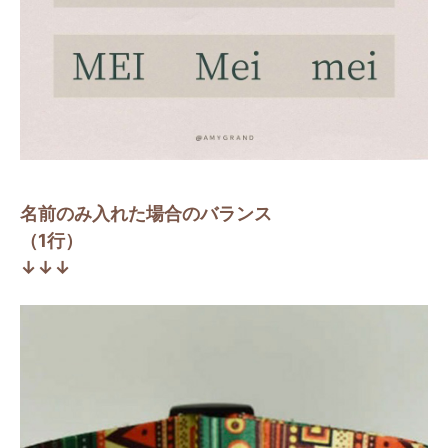
名前のみ入れた場合のバランス
（1行）
↓↓↓