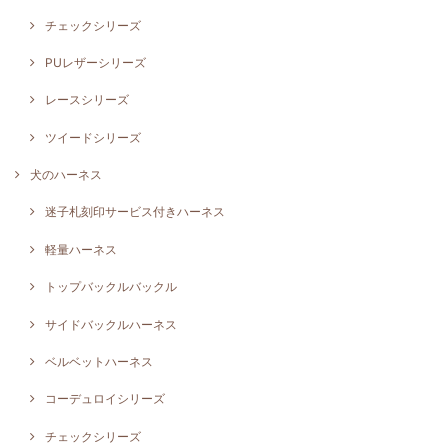
チェックシリーズ
PUレザーシリーズ
レースシリーズ
ツイードシリーズ
犬のハーネス
迷子札刻印サービス付きハーネス
軽量ハーネス
トップバックルバックル
サイドバックルハーネス
ベルベットハーネス
コーデュロイシリーズ
チェックシリーズ