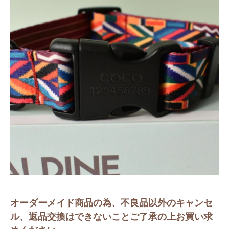
オーダーメイド商品の為、不良品以外のキャンセ
ル、返品交換はできないことご了承の上お買い求