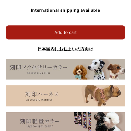
International shipping available
Add to cart
日本国内にお住まいの方向け