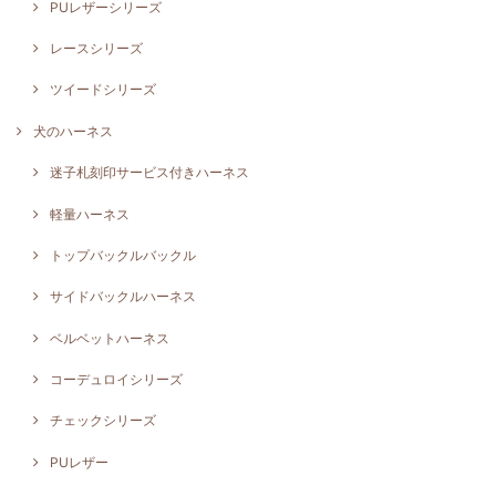
PUレザーシリーズ
レースシリーズ
ツイードシリーズ
犬のハーネス
迷子札刻印サービス付きハーネス
軽量ハーネス
トップバックルバックル
サイドバックルハーネス
ベルベットハーネス
コーデュロイシリーズ
チェックシリーズ
PUレザー