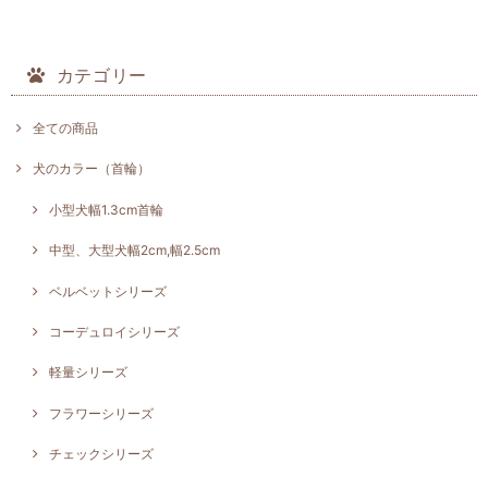
カテゴリー
全ての商品
犬のカラー（首輪）
小型犬幅1.3cm首輪
中型、大型犬幅2cm,幅2.5cm
ベルベットシリーズ
コーデュロイシリーズ
軽量シリーズ
フラワーシリーズ
チェックシリーズ