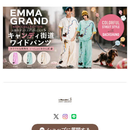
ショップに質問する