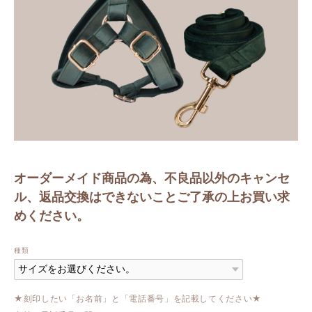
オーダーメイド商品の為、不良品以外のキャンセ
ル、返品交換はできないことご了承の上お買い求
めください。
種類
★刻印したい「お名前」と「電話番号」を記載してください★