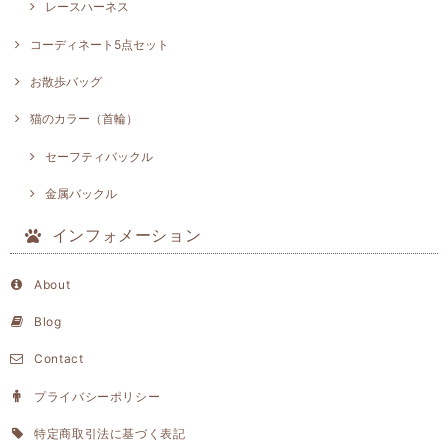
レースハーネス
コーディネート5点セット
お散歩バッグ
猫のカラー（首輪）
セーフティバックル
金属バックル
インフォメーション
About
Blog
Contact
プライバシーポリシー
特定商取引法に基づく表記