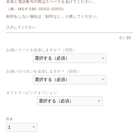
名前と電話番号の間はスペースをあけてください。
（例：MILK 090-0000-0000）
刻印をしない場合は「刻印なし」と残してください。
0
/
30
お揃いリードを追加しますか？（別売）
お揃いのリボンを追加しますか？（別売）
ギフトラッピングオプション
数量