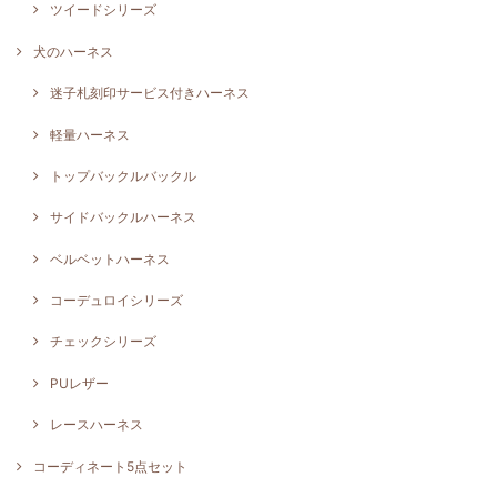
ツイードシリーズ
犬のハーネス
迷子札刻印サービス付きハーネス
軽量ハーネス
トップバックルバックル
サイドバックルハーネス
ベルベットハーネス
コーデュロイシリーズ
チェックシリーズ
PUレザー
レースハーネス
コーディネート5点セット