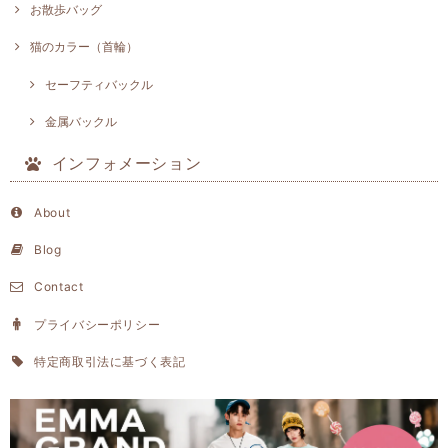
お散歩バッグ
猫のカラー（首輪）
セーフティバックル
金属バックル
インフォメーション
About
Blog
Contact
プライバシーポリシー
特定商取引法に基づく表記