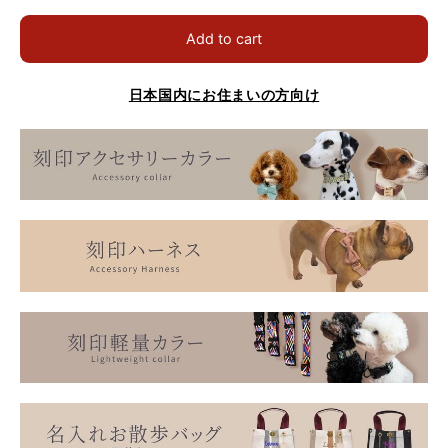
Add to cart
日本国内にお住まいの方向け