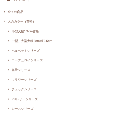
全ての商品
犬のカラー（首輪）
小型犬幅1.3cm首輪
中型、大型犬幅2cm,幅2.5cm
ベルベットシリーズ
コーデュロイシリーズ
軽量シリーズ
フラワーシリーズ
チェックシリーズ
PUレザーシリーズ
レースシリーズ